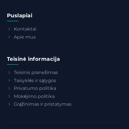
Puslapiai
Kontaktai
Apie mus
Teisinė informacija
Teisinis pranešimas
Taisyklės ir sąlygos
Privatumo politika
Mokėjimo politika
Grąžinimas ir pristatymas